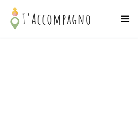
T'Accompagno