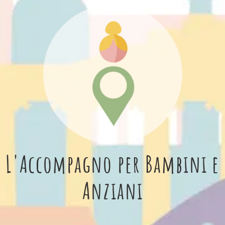
L'Accompagno per Bambini e
Anziani