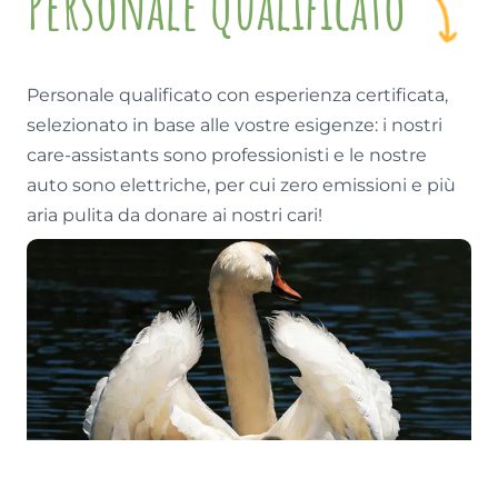
Personale Qualificato
Personale qualificato con esperienza certificata,
selezionato in base alle vostre esigenze: i nostri
care-assistants sono professionisti e le nostre
auto sono elettriche, per cui zero emissioni e più
aria pulita da donare ai nostri cari!