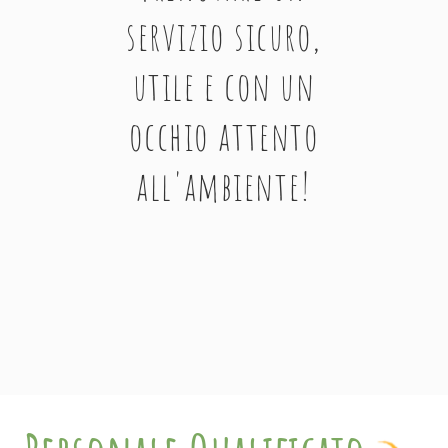
servizio sicuro,
utile e con un
occhio attento
all'ambiente!